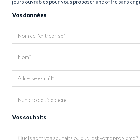
jours ouvrables pour vous proposer une offre sans en
Vos données
Vos souhaits