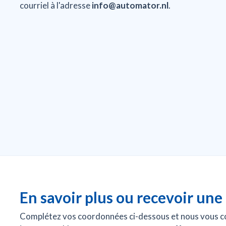
courriel à l'adresse
info@automator.nl
.
En savoir plus ou recevoir une 
Complétez vos coordonnées ci-dessous et nous vous co