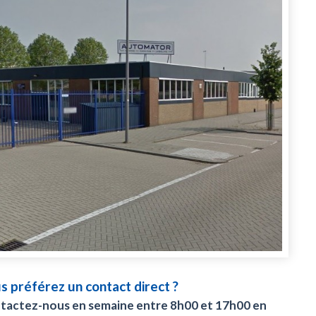
s préférez un contact direct ?
tactez-nous en semaine entre 8h00 et 17h00 en