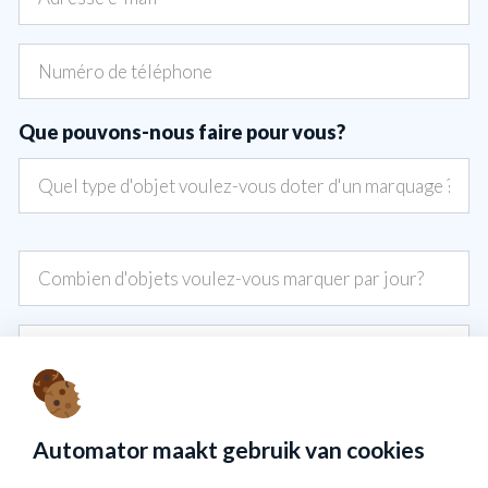
Que pouvons-nous faire pour vous?
Envoyer les données
Automator maakt gebruik van cookies