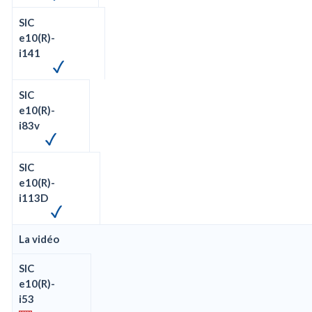
SIC
e10(R)-
i141
SIC
e10(R)-
i83v
SIC
e10(R)-
i113D
La vidéo
SIC
e10(R)-
i53