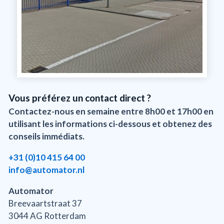
Vous préférez un contact direct ?
Contactez-nous en semaine entre 8h00 et 17h00 en
utilisant les informations ci-dessous et obtenez des
conseils immédiats.
+31 (0)10 415 64 00
info@automator.nl
Automator
Breevaartstraat 37
3044 AG Rotterdam