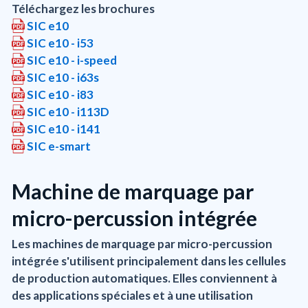
Téléchargez les brochures
SIC e10
SIC e10 - i53
SIC e10 - i-speed
SIC e10 - i63s
SIC e10 - i83
SIC e10 - i113D
SIC e10 - i141
SIC e-smart
Machine de marquage par
micro-percussion intégrée
Les machines de marquage par micro-percussion
intégrée s'utilisent principalement dans les cellules
de production automatiques. Elles conviennent à
des applications spéciales et à une utilisation