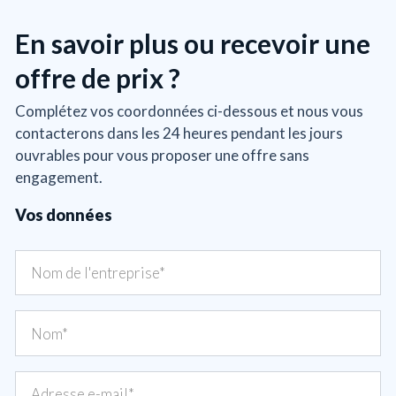
En savoir plus ou recevoir une
offre de prix ?
Complétez vos coordonnées ci-dessous et nous vous
contacterons dans les 24 heures pendant les jours
ouvrables pour vous proposer une offre sans
engagement.
Vos données