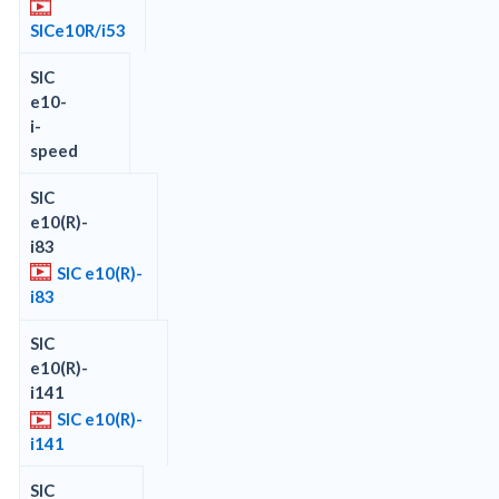
SICe10R/i53
SIC
e10-
i-
speed
SIC
e10(R)-
i83
SIC e10(R)-
i83
SIC
e10(R)-
i141
SIC e10(R)-
i141
SIC