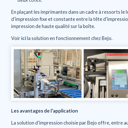
En plaçant les imprimantes dans un cadre à ressorts le 
d’impression fixe et constante entre la tête d’impression
impression de haute qualité sur la boîte.
Voir
ici
la solution en fonctionnement chez Bejo.
Les avantages de l’application
La solution d’impression choisie par Bejo offre, entre a