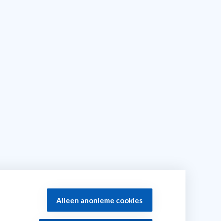
Alleen anonieme cookies