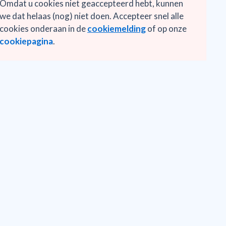
Omdat u cookies niet geaccepteerd hebt, kunnen
we dat helaas (nog) niet doen. Accepteer snel alle
cookies onderaan in de
cookiemelding
of op onze
cookiepagina
.