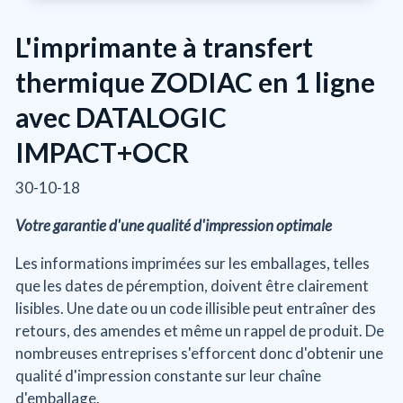
L'imprimante à transfert
thermique ZODIAC en 1 ligne
avec DATALOGIC
IMPACT+OCR
30-10-18
Votre garantie d'une qualité d'impression optimale
Les informations imprimées sur les emballages, telles
que les dates de péremption, doivent être clairement
lisibles. Une date ou un code illisible peut entraîner des
retours, des amendes et même un rappel de produit. De
nombreuses entreprises s'efforcent donc d'obtenir une
qualité d'impression constante sur leur chaîne
d'emballage.