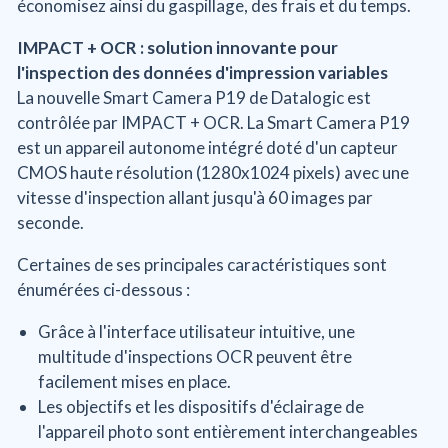
économisez ainsi du gaspillage, des frais et du temps.
IMPACT + OCR : solution innovante pour
l'inspection des données d'impression variables
La nouvelle Smart Camera P19 de Datalogic est
contrôlée par IMPACT + OCR. La Smart Camera P19
est un appareil autonome intégré doté d'un capteur
CMOS haute résolution (1280x1024 pixels) avec une
vitesse d'inspection allant jusqu'à 60 images par
seconde.
Certaines de ses principales caractéristiques sont
énumérées ci-dessous :
Grâce à l'interface utilisateur intuitive, une
multitude d'inspections OCR peuvent être
facilement mises en place.
Les objectifs et les dispositifs d'éclairage de
l'appareil photo sont entièrement interchangeables