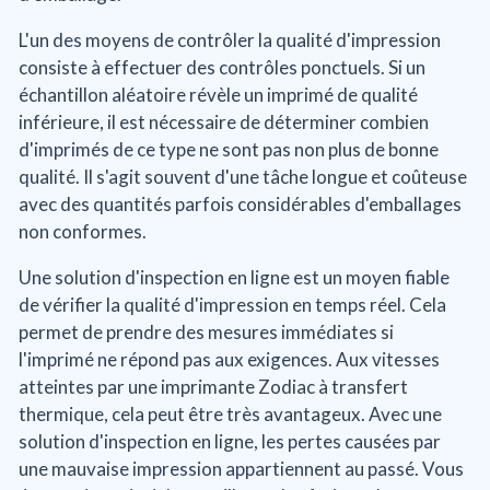
L'un des moyens de contrôler la qualité d'impression
consiste à effectuer des contrôles ponctuels. Si un
échantillon aléatoire révèle un imprimé de qualité
inférieure, il est nécessaire de déterminer combien
d'imprimés de ce type ne sont pas non plus de bonne
qualité. Il s'agit souvent d'une tâche longue et coûteuse
avec des quantités parfois considérables d'emballages
non conformes.
Une solution d'inspection en ligne est un moyen fiable
de vérifier la qualité d'impression en temps réel. Cela
permet de prendre des mesures immédiates si
l'imprimé ne répond pas aux exigences. Aux vitesses
atteintes par une imprimante Zodiac à transfert
thermique, cela peut être très avantageux. Avec une
solution d'inspection en ligne, les pertes causées par
une mauvaise impression appartiennent au passé. Vous