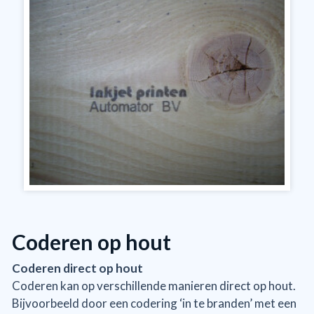
Coderen op hout
Coderen direct op hout
Coderen kan op verschillende manieren direct op hout.
Bijvoorbeeld door een codering ‘in te branden’ met een