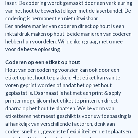
laser. De codering wordt gemaakt door een verkleuring
van het hout te bewerkstelligen met de laserbundel. De
codering is permanent en niet uitwisbaar.
Een andere manier van coderen direct op hout is een
inktafdruk maken op hout. Beide manieren van coderen
hebben hun voordelen. Wij denken graag met u mee
voor de beste oplossing!
Coderen op een etiket op hout
Hout van een codering voorzien kan ook door een
etiket op het hout te plakken. Het etiket kan van te
voren geprint worden of nadat het op het hout
geplaatst is. Daarnaast is het met een print & apply
printer mogelijk om het etiket te printen en direct
daarna op het hout te plaatsen. Welke vorm van
etiketteren het meest geschikt is voor uw toepassing is
afhankelijk van verschillende factoren, denk aan
codeersnelheid, gewenste flexibiliteit en de te plaatsen