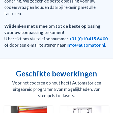
codering. Wij zoeken de beste oplossing voor uw
codeervraag en houden daarbij rekening met alle
factoren.
Wij denken met u mee om tot de beste oplossing
voor uw toepassing te komen!
U bereikt ons via telefoonnummer
+31 (0)10 415 64 00
of door een e-mail te sturen naar
info@automator.nl
.
Geschikte bewerkingen
Voor het coderen op hout heeft Automator een
uitgebreid programma van mogelijkheden, van
stempels tot lasers.