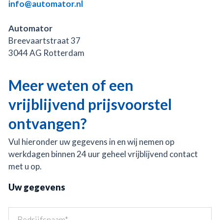
info@automator.nl
Automator
Breevaartstraat 37
3044 AG Rotterdam
Meer weten of een
vrijblijvend prijsvoorstel
ontvangen?
Vul hieronder uw gegevens in en wij nemen op
werkdagen binnen 24 uur geheel vrijblijvend contact
met u op.
Uw gegevens