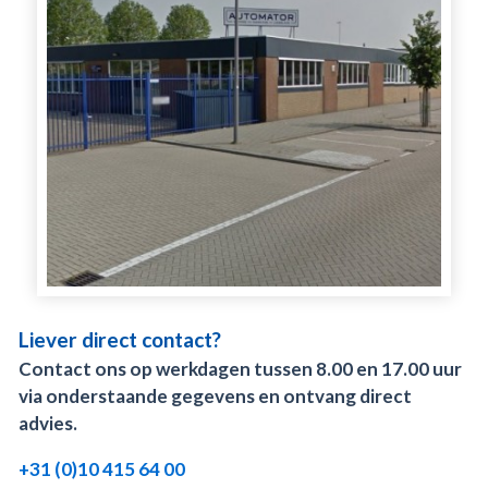
Liever direct contact?
Contact ons op werkdagen tussen 8.00 en 17.00 uur
via onderstaande gegevens en ontvang direct
advies.
+31 (0)10 415 64 00