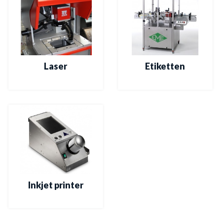
Laser
Etiketten
Inkjet printer