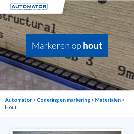
Markeren op
hout
Automator
>
Codering en markering
>
Materialen
>
Hout