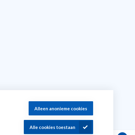
Alleen anonieme cookies
Alle cookies toestaan