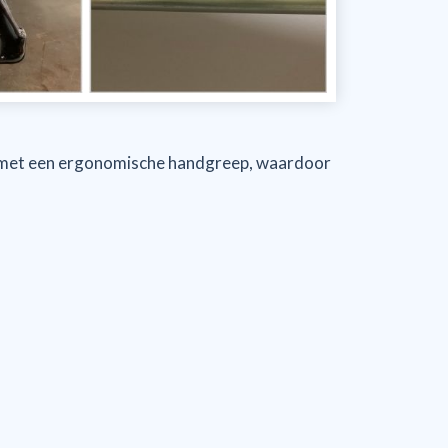
 met een ergonomische handgreep, waardoor