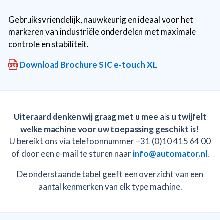
Gebruiksvriendelijk, nauwkeurig en ideaal voor het
markeren van industriële onderdelen met maximale
controle en stabiliteit.
Download Brochure SIC e-touch XL
Uiteraard denken wij graag met u mee als u twijfelt
welke machine voor uw toepassing geschikt is!
U bereikt ons via telefoonnummer +31 (0)10 415 64 00
of door een e-mail te sturen naar
info@automator.nl
.
De onderstaande tabel geeft een overzicht van een
aantal kenmerken van elk type machine.