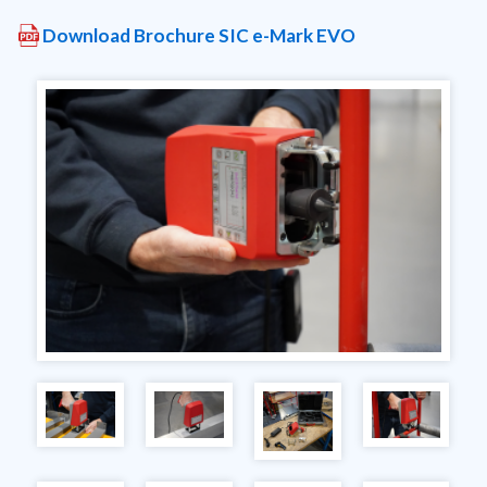
Download Brochure SIC e-Mark EVO