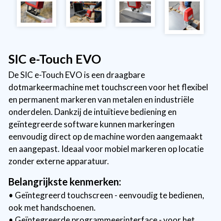
SIC e-Touch EVO
De SIC e-Touch EVO is een draagbare
dotmarkeermachine met touchscreen voor het flexibel
en permanent markeren van metalen en industriële
onderdelen. Dankzij de intuïtieve bediening en
geïntegreerde software kunnen markeringen
eenvoudig direct op de machine worden aangemaakt
en aangepast. Ideaal voor mobiel markeren op locatie
zonder externe apparatuur.
Belangrijkste kenmerken:
• Geïntegreerd touchscreen - eenvoudig te bedienen,
ook met handschoenen.
• Geïntegreerde programmeerinterface - voor het