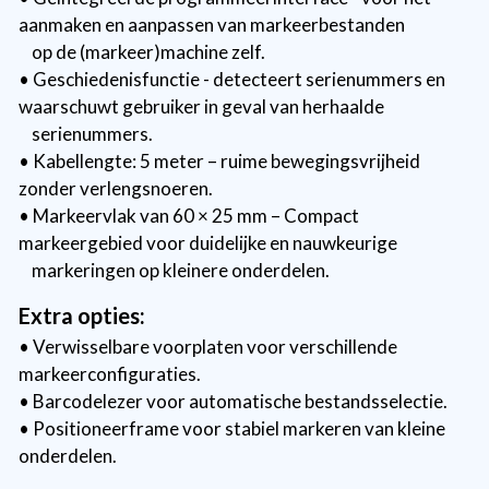
aanmaken en aanpassen van markeerbestanden
op de (markeer)machine zelf.
• Geschiedenisfunctie - detecteert serienummers en
waarschuwt gebruiker in geval van herhaalde
serienummers.
• Kabellengte: 5 meter – ruime bewegingsvrijheid
zonder verlengsnoeren.
• Markeervlak van 60 × 25 mm – Compact
markeergebied voor duidelijke en nauwkeurige
markeringen op kleinere onderdelen.
Extra opties:
• Verwisselbare voorplaten voor verschillende
markeerconfiguraties.
• Barcodelezer voor automatische bestandsselectie.
• Positioneerframe voor stabiel markeren van kleine
onderdelen.