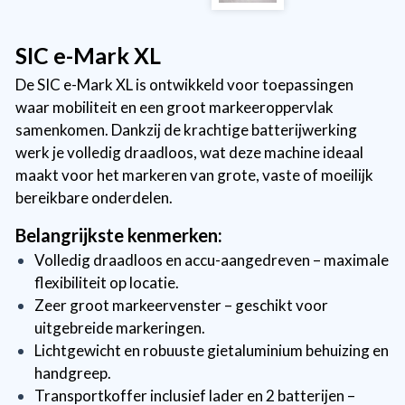
SIC e-Mark XL
De SIC e-Mark XL is ontwikkeld voor toepassingen
waar mobiliteit en een groot markeeroppervlak
samenkomen. Dankzij de krachtige batterijwerking
werk je volledig draadloos, wat deze machine ideaal
maakt voor het markeren van grote, vaste of moeilijk
bereikbare onderdelen.
Belangrijkste
kenmerken:
Volledig draadloos en accu-aangedreven – maximale
flexibiliteit op locatie.
Zeer groot markeervenster – geschikt voor
uitgebreide markeringen.
Lichtgewicht en robuuste gietaluminium behuizing en
handgreep.
Transportkoffer inclusief lader en 2 batterijen –