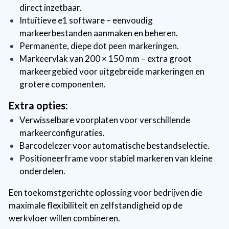
direct inzetbaar.
Intuïtieve e1 software – eenvoudig
markeerbestanden aanmaken en beheren.
Permanente, diepe dot peen markeringen.
Markeervlak van 200 × 150 mm – extra groot
markeergebied voor uitgebreide markeringen en
grotere componenten.
Extra opties:
Verwisselbare voorplaten voor verschillende
markeerconfiguraties.
Barcodelezer voor automatische bestandselectie.
Positioneerframe voor stabiel markeren van kleine
onderdelen.
Een toekomstgerichte oplossing voor bedrijven die
maximale flexibiliteit en zelfstandigheid op de
werkvloer willen combineren.