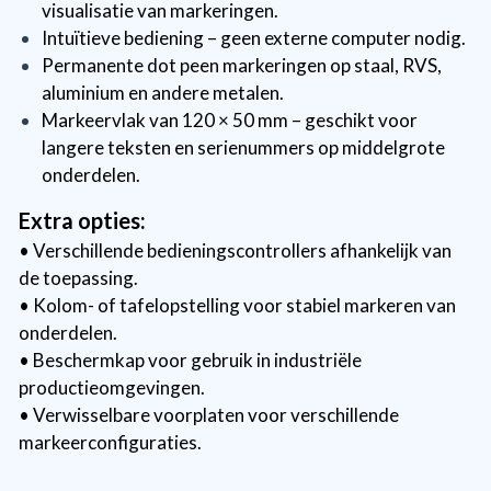
visualisatie van markeringen.
Intuïtieve bediening – geen externe computer nodig.
Permanente dot peen markeringen op staal, RVS,
aluminium en andere metalen.
Markeervlak van 120 × 50 mm – geschikt voor
langere teksten en serienummers op middelgrote
onderdelen.
Extra opties:
• Verschillende bedieningscontrollers afhankelijk van
de toepassing.
• Kolom- of tafelopstelling voor stabiel markeren van
onderdelen.
• Beschermkap voor gebruik in industriële
productieomgevingen.
• Verwisselbare voorplaten voor verschillende
markeerconfiguraties.