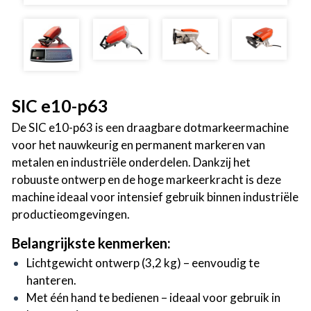
SIC e10-p63
De SIC e10-p63 is een draagbare dotmarkeermachine
voor het nauwkeurig en permanent markeren van
metalen en industriële onderdelen. Dankzij het
robuuste ontwerp en de hoge markeerkracht is deze
machine ideaal voor intensief gebruik binnen industriële
productieomgevingen.
Belangrijkste kenmerken:
Lichtgewicht ontwerp (3,2 kg) – eenvoudig te
hanteren.
Met één hand te bedienen – ideaal voor gebruik in