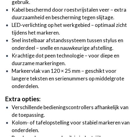
gebruik.
Kabel beschermd door roestvrijstalen veer – extra
duurzaamheid en bescherming tegen slijtage.
LED-verlichting op het werkgebied – optimaal zicht
tijdens het markeren.
Snel instelbaar afstandssysteem tussen stylus en
onderdeel – snelle en nauwkeurige afstelling.
Krachtige dot peen technologie – voor diepe en
duurzame markeringen.
Markeervlak van 120 × 25 mm – geschikt voor
langere teksten en serienummers op middelgrote
onderdelen.
Extra opties:
Verschillende bedieningscontrollers afhankelijk van
de toepassing.
Kolom- of tafelopstelling voor stabiel markeren van
onderdelen.