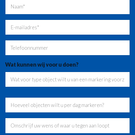
Wat kunnen wij voor u doen?