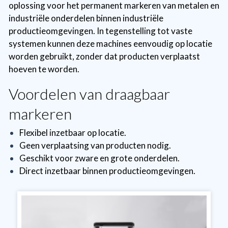
oplossing voor het permanent markeren van metalen en
industriële onderdelen binnen industriële
productieomgevingen. In tegenstelling tot vaste
systemen kunnen deze machines eenvoudig op locatie
worden gebruikt, zonder dat producten verplaatst
hoeven te worden.
Voordelen van draagbaar
markeren
Flexibel inzetbaar op locatie.
Geen verplaatsing van producten nodig.
Geschikt voor zware en grote onderdelen.
Direct inzetbaar binnen productieomgevingen.