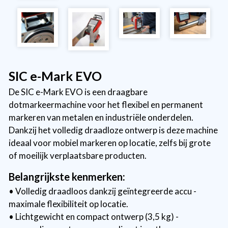
SIC e-Mark EVO
De SIC e-Mark EVO is een draagbare
dotmarkeermachine voor het flexibel en permanent
markeren van metalen en industriële onderdelen.
Dankzij het volledig draadloze ontwerp is deze machine
ideaal voor mobiel markeren op locatie, zelfs bij grote
of moeilijk verplaatsbare producten.
Belangrijkste kenmerken:
• Volledig draadloos dankzij geïntegreerde accu -
maximale flexibiliteit op locatie.
• Lichtgewicht en compact ontwerp (3,5 kg) -