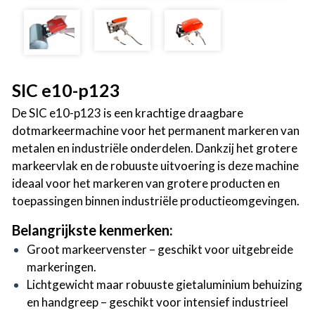
SIC e10-p123
De SIC e10-p123 is een krachtige draagbare
dotmarkeermachine voor het permanent markeren van
metalen en industriële onderdelen. Dankzij het grotere
markeervlak en de robuuste uitvoering is deze machine
ideaal voor het markeren van grotere producten en
toepassingen binnen industriële productieomgevingen.
Belangrijkste
kenmerken:
Groot markeervenster – geschikt voor uitgebreide
markeringen.
Lichtgewicht maar robuuste gietaluminium behuizing
en handgreep – geschikt voor intensief industrieel