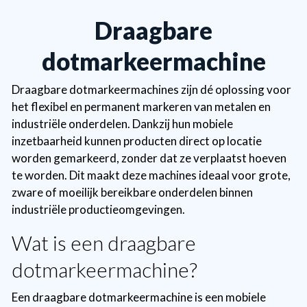
Draagbare
dotmarkeermachine
Draagbare dotmarkeermachines zijn dé oplossing voor
het flexibel en permanent markeren van metalen en
industriële onderdelen. Dankzij hun mobiele
inzetbaarheid kunnen producten direct op locatie
worden gemarkeerd, zonder dat ze verplaatst hoeven
te worden. Dit maakt deze machines ideaal voor grote,
zware of moeilijk bereikbare onderdelen binnen
industriële productieomgevingen.
Wat is een draagbare
dotmarkeermachine?
Een draagbare dotmarkeermachine is een mobiele