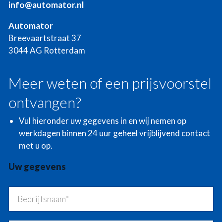
info@automator.nl
Automator
Breevaartstraat 37
3044 AG Rotterdam
Meer weten of een prijsvoorstel
ontvangen?
Vul hieronder uw gegevens in en wij nemen op
werkdagen binnen 24 uur geheel vrijblijvend contact
met u op.
Uw gegevens