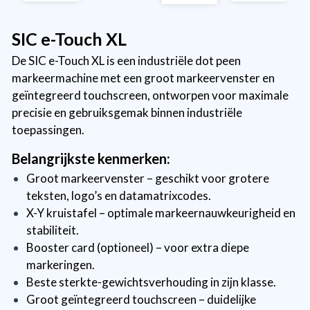
SIC e-Touch XL
De SIC e-Touch XL is een industriële dot peen
markeermachine met een groot markeervenster en
geïntegreerd touchscreen, ontworpen voor maximale
precisie en gebruiksgemak binnen industriële
toepassingen.
Belangrijkste kenmerken:
Groot markeervenster – geschikt voor grotere
teksten, logo’s en datamatrixcodes.
X-Y kruistafel – optimale markeernauwkeurigheid en
stabiliteit.
Booster card (optioneel) – voor extra diepe
markeringen.
Beste sterkte-gewichtsverhouding in zijn klasse.
Groot geïntegreerd touchscreen – duidelijke