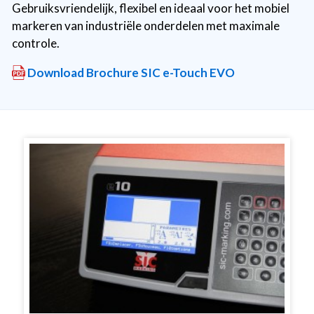
Gebruiksvriendelijk, flexibel en ideaal voor het mobiel
markeren van industriële onderdelen met maximale
controle.
Download Brochure SIC e-Touch EVO