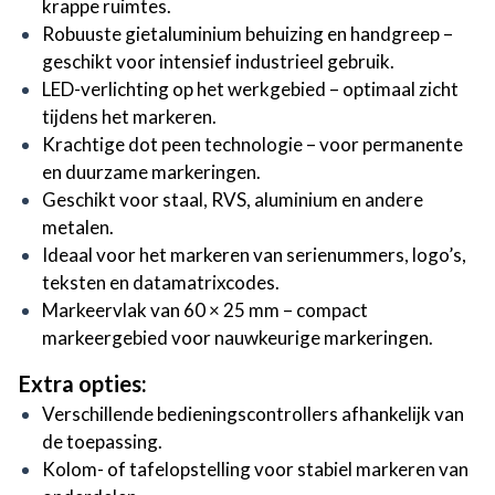
krappe ruimtes.
Robuuste gietaluminium behuizing en handgreep –
geschikt voor intensief industrieel gebruik.
LED-verlichting op het werkgebied – optimaal zicht
tijdens het markeren.
Krachtige dot peen technologie – voor permanente
en duurzame markeringen.
Geschikt voor staal, RVS, aluminium en andere
metalen.
Ideaal voor het markeren van serienummers, logo’s,
teksten en datamatrixcodes.
Markeervlak van 60 × 25 mm – compact
markeergebied voor nauwkeurige markeringen.
Extra opties:
Verschillende bedieningscontrollers afhankelijk van
de toepassing.
Kolom- of tafelopstelling voor stabiel markeren van