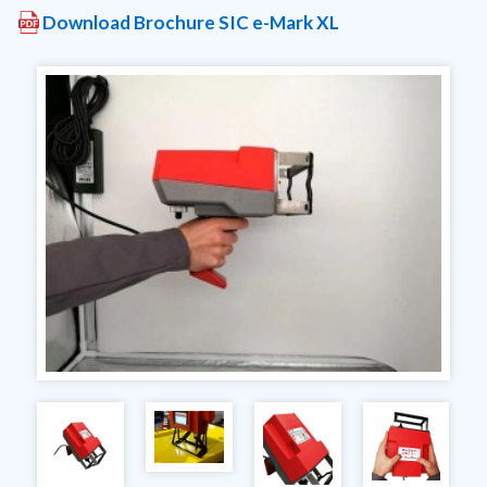
Download Brochure SIC e-Mark XL